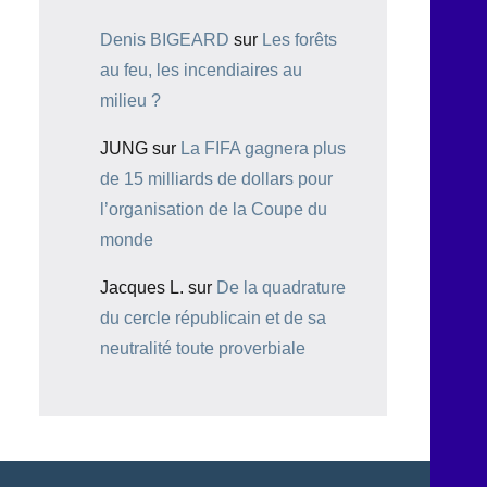
Denis BIGEARD
sur
Les forêts
au feu, les incendiaires au
milieu ?
JUNG
sur
La FIFA gagnera plus
de 15 milliards de dollars pour
l’organisation de la Coupe du
monde
Jacques L.
sur
De la quadrature
du cercle républicain et de sa
neutralité toute proverbiale