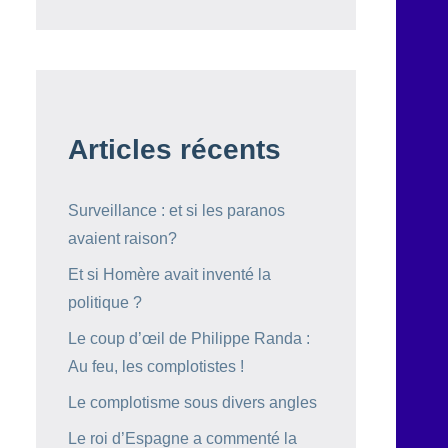
Articles récents
Surveillance : et si les paranos
avaient raison?
Et si Homère avait inventé la
politique ?
Le coup d’œil de Philippe Randa :
Au feu, les complotistes !
Le complotisme sous divers angles
Le roi d’Espagne a commenté la