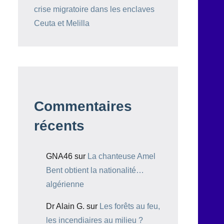
crise migratoire dans les enclaves
Ceuta et Melilla
Commentaires
récents
GNA46
sur
La chanteuse Amel
Bent obtient la nationalité…
algérienne
Dr Alain G.
sur
Les forêts au feu,
les incendiaires au milieu ?