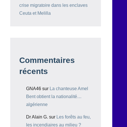
crise migratoire dans les enclaves
Ceuta et Melilla
Commentaires
récents
GNA46
sur
La chanteuse Amel
Bent obtient la nationalité…
algérienne
Dr Alain G.
sur
Les forêts au feu,
les incendiaires au milieu ?