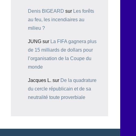
Denis BIGEARD
sur
Les forêts
au feu, les incendiaires au
milieu ?
JUNG
sur
La FIFA gagnera plus
de 15 milliards de dollars pour
l’organisation de la Coupe du
monde
Jacques L.
sur
De la quadrature
du cercle républicain et de sa
neutralité toute proverbiale