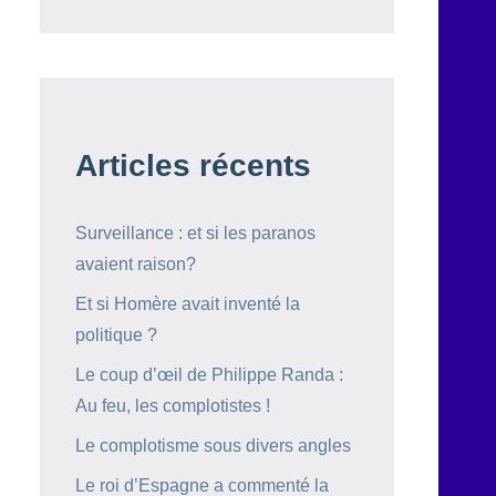
Articles récents
Surveillance : et si les paranos
avaient raison?
Et si Homère avait inventé la
politique ?
Le coup d’œil de Philippe Randa :
Au feu, les complotistes !
Le complotisme sous divers angles
Le roi d’Espagne a commenté la