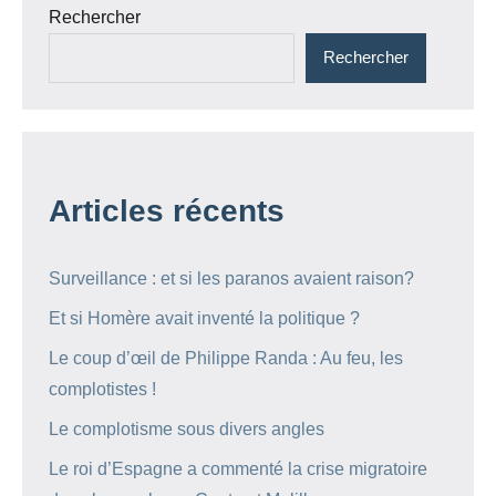
Rechercher
Rechercher
Articles récents
Surveillance : et si les paranos avaient raison?
Et si Homère avait inventé la politique ?
Le coup d’œil de Philippe Randa : Au feu, les
complotistes !
Le complotisme sous divers angles
Le roi d’Espagne a commenté la crise migratoire