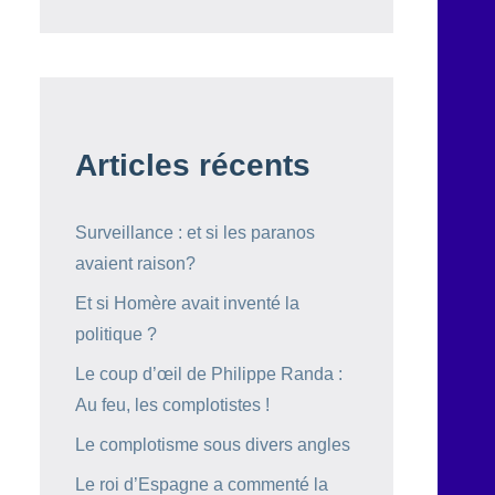
Articles récents
Surveillance : et si les paranos
avaient raison?
Et si Homère avait inventé la
politique ?
Le coup d’œil de Philippe Randa :
Au feu, les complotistes !
Le complotisme sous divers angles
Le roi d’Espagne a commenté la