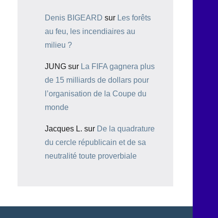
Denis BIGEARD
sur
Les forêts
au feu, les incendiaires au
milieu ?
JUNG
sur
La FIFA gagnera plus
de 15 milliards de dollars pour
l’organisation de la Coupe du
monde
Jacques L.
sur
De la quadrature
du cercle républicain et de sa
neutralité toute proverbiale