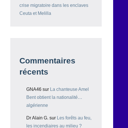
crise migratoire dans les enclaves
Ceuta et Melilla
Commentaires
récents
GNA46
sur
La chanteuse Amel
Bent obtient la nationalité…
algérienne
Dr Alain G.
sur
Les forêts au feu,
les incendiaires au milieu ?