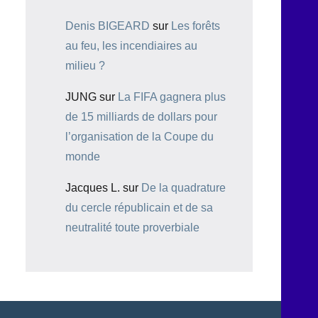
Denis BIGEARD
sur
Les forêts
au feu, les incendiaires au
milieu ?
JUNG
sur
La FIFA gagnera plus
de 15 milliards de dollars pour
l’organisation de la Coupe du
monde
Jacques L.
sur
De la quadrature
du cercle républicain et de sa
neutralité toute proverbiale