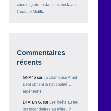
crise migratoire dans les enclaves
Ceuta et Melilla
Commentaires
récents
GNA46
sur
La chanteuse Amel
Bent obtient la nationalité…
algérienne
Dr Alain G.
sur
Les forêts au feu,
les incendiaires au milieu ?