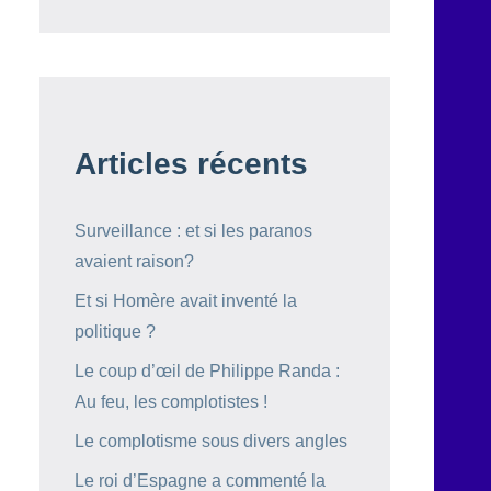
Articles récents
Surveillance : et si les paranos
avaient raison?
Et si Homère avait inventé la
politique ?
Le coup d’œil de Philippe Randa :
Au feu, les complotistes !
Le complotisme sous divers angles
Le roi d’Espagne a commenté la