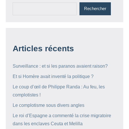
Rechercher
Articles récents
Surveillance : et si les paranos avaient raison?
Et si Homère avait inventé la politique ?
Le coup d’œil de Philippe Randa : Au feu, les
complotistes !
Le complotisme sous divers angles
Le roi d’Espagne a commenté la crise migratoire
dans les enclaves Ceuta et Melilla