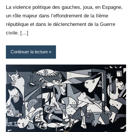
La violence politique des gauches, joua, en Espagne,
un rôle majeur dans l’effondrement de la IIème
république et dans le déclenchement de la Guerre
civile. […]
Continuer la lecture