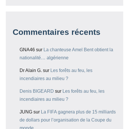
Commentaires récents
GNA46
sur
La chanteuse Amel Bent obtient la
nationalité… algérienne
Dr Alain G.
sur
Les forêts au feu, les
incendiaires au milieu ?
Denis BIGEARD
sur
Les forêts au feu, les
incendiaires au milieu ?
JUNG
sur
La FIFA gagnera plus de 15 milliards
de dollars pour l’organisation de la Coupe du
monde