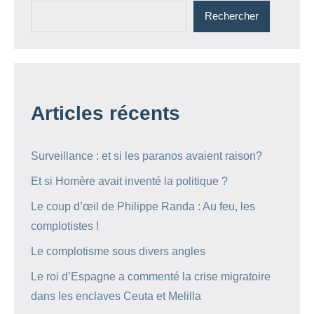
Rechercher
Articles récents
Surveillance : et si les paranos avaient raison?
Et si Homère avait inventé la politique ?
Le coup d’œil de Philippe Randa : Au feu, les
complotistes !
Le complotisme sous divers angles
Le roi d’Espagne a commenté la crise migratoire
dans les enclaves Ceuta et Melilla