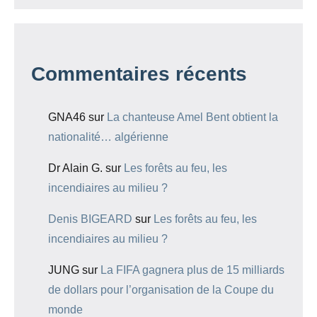
Commentaires récents
GNA46
sur
La chanteuse Amel Bent obtient la
nationalité… algérienne
Dr Alain G.
sur
Les forêts au feu, les
incendiaires au milieu ?
Denis BIGEARD
sur
Les forêts au feu, les
incendiaires au milieu ?
JUNG
sur
La FIFA gagnera plus de 15 milliards
de dollars pour l’organisation de la Coupe du
monde