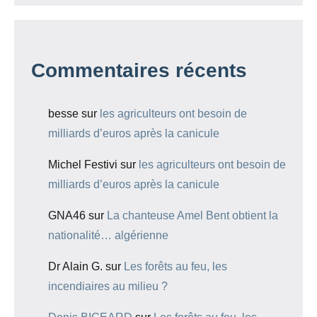
Commentaires récents
besse
sur
les agriculteurs ont besoin de
milliards d’euros après la canicule
Michel Festivi
sur
les agriculteurs ont besoin de
milliards d’euros après la canicule
GNA46
sur
La chanteuse Amel Bent obtient la
nationalité… algérienne
Dr Alain G.
sur
Les forêts au feu, les
incendiaires au milieu ?