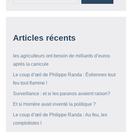
Articles récents
les agriculteurs ont besoin de milliards d’euros
après la canicule
Le coup d’œil de Philippe Randa : Éoliennes tout
feu tout flamme !
Surveillance : et si les paranos avaient raison?
Et si Homère avait inventé la politique ?
Le coup d’œil de Philippe Randa : Au feu, les
complotistes !