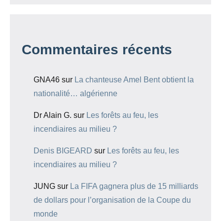
Commentaires récents
GNA46
sur
La chanteuse Amel Bent obtient la
nationalité… algérienne
Dr Alain G.
sur
Les forêts au feu, les
incendiaires au milieu ?
Denis BIGEARD
sur
Les forêts au feu, les
incendiaires au milieu ?
JUNG
sur
La FIFA gagnera plus de 15 milliards
de dollars pour l’organisation de la Coupe du
monde