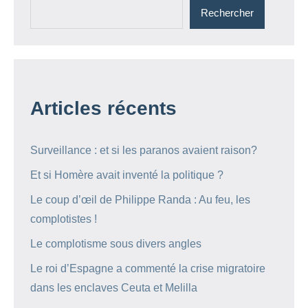
Rechercher
Articles récents
Surveillance : et si les paranos avaient raison?
Et si Homère avait inventé la politique ?
Le coup d’œil de Philippe Randa : Au feu, les
complotistes !
Le complotisme sous divers angles
Le roi d’Espagne a commenté la crise migratoire
dans les enclaves Ceuta et Melilla