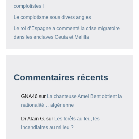
complotistes !
Le complotisme sous divers angles
Le roi d’Espagne a commenté la crise migratoire
dans les enclaves Ceuta et Melilla
Commentaires récents
GNA46
sur
La chanteuse Amel Bent obtient la
nationalité… algérienne
Dr Alain G.
sur
Les forêts au feu, les
incendiaires au milieu ?