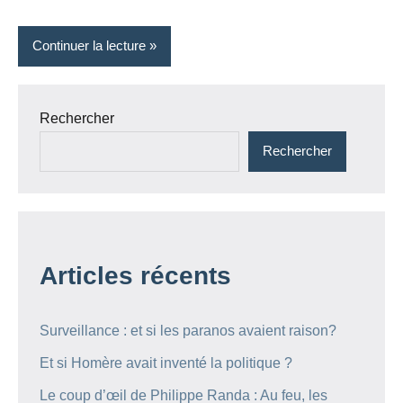
Continuer la lecture
Rechercher
Rechercher
Articles récents
Surveillance : et si les paranos avaient raison?
Et si Homère avait inventé la politique ?
Le coup d’œil de Philippe Randa : Au feu, les