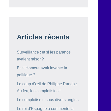
Articles récents
Surveillance : et si les paranos
avaient raison?
Et si Homère avait inventé la
politique ?
Le coup d’œil de Philippe Randa :
Au feu, les complotistes !
Le complotisme sous divers angles
Le roi d’Espagne a commenté la