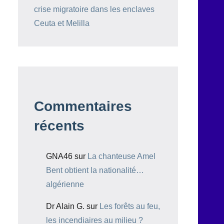
crise migratoire dans les enclaves
Ceuta et Melilla
Commentaires
récents
GNA46
sur
La chanteuse Amel
Bent obtient la nationalité…
algérienne
Dr Alain G.
sur
Les forêts au feu,
les incendiaires au milieu ?