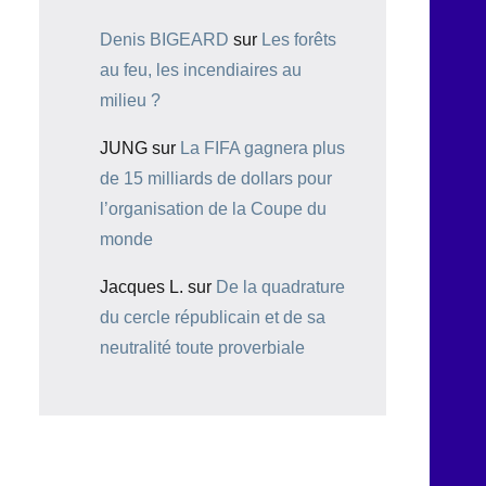
Denis BIGEARD
sur
Les forêts
au feu, les incendiaires au
milieu ?
JUNG
sur
La FIFA gagnera plus
de 15 milliards de dollars pour
l’organisation de la Coupe du
monde
Jacques L.
sur
De la quadrature
du cercle républicain et de sa
neutralité toute proverbiale