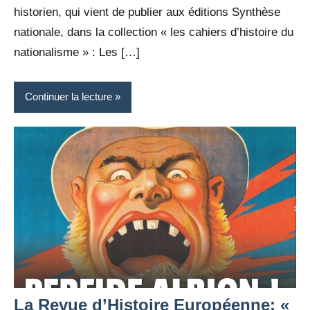
historien, qui vient de publier aux éditions Synthèse
nationale, dans la collection « les cahiers d’histoire du
nationalisme » : Les […]
Continuer la lecture
La Revue d’Histoire Européenne: «