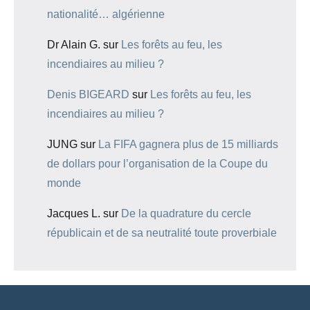
nationalité… algérienne
Dr Alain G.
sur
Les forêts au feu, les
incendiaires au milieu ?
Denis BIGEARD
sur
Les forêts au feu, les
incendiaires au milieu ?
JUNG
sur
La FIFA gagnera plus de 15 milliards
de dollars pour l’organisation de la Coupe du
monde
Jacques L.
sur
De la quadrature du cercle
républicain et de sa neutralité toute proverbiale