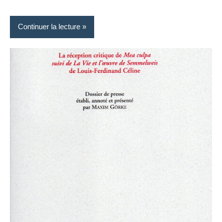
Continuer la lecture