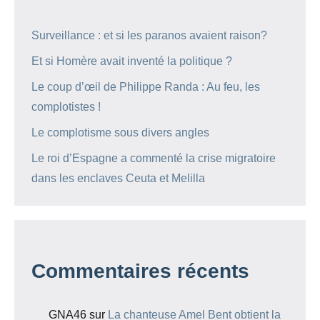
Surveillance : et si les paranos avaient raison?
Et si Homère avait inventé la politique ?
Le coup d’œil de Philippe Randa : Au feu, les
complotistes !
Le complotisme sous divers angles
Le roi d’Espagne a commenté la crise migratoire
dans les enclaves Ceuta et Melilla
Commentaires récents
GNA46
sur
La chanteuse Amel Bent obtient la