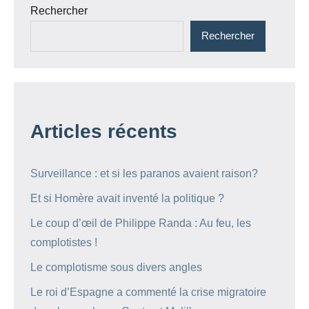
Rechercher
Rechercher
Articles récents
Surveillance : et si les paranos avaient raison?
Et si Homère avait inventé la politique ?
Le coup d’œil de Philippe Randa : Au feu, les
complotistes !
Le complotisme sous divers angles
Le roi d’Espagne a commenté la crise migratoire