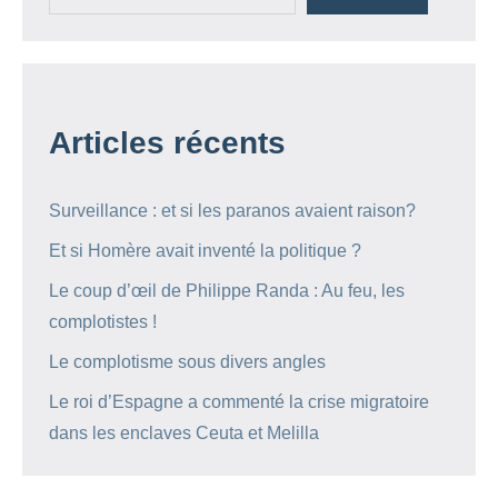
Articles récents
Surveillance : et si les paranos avaient raison?
Et si Homère avait inventé la politique ?
Le coup d’œil de Philippe Randa : Au feu, les
complotistes !
Le complotisme sous divers angles
Le roi d’Espagne a commenté la crise migratoire
dans les enclaves Ceuta et Melilla