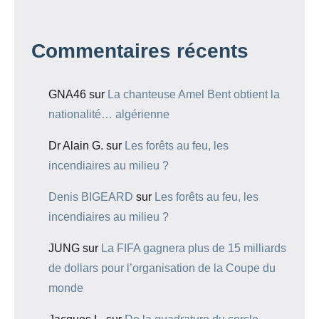
Commentaires récents
GNA46
sur
La chanteuse Amel Bent obtient la
nationalité… algérienne
Dr Alain G.
sur
Les forêts au feu, les
incendiaires au milieu ?
Denis BIGEARD
sur
Les forêts au feu, les
incendiaires au milieu ?
JUNG
sur
La FIFA gagnera plus de 15 milliards
de dollars pour l’organisation de la Coupe du
monde