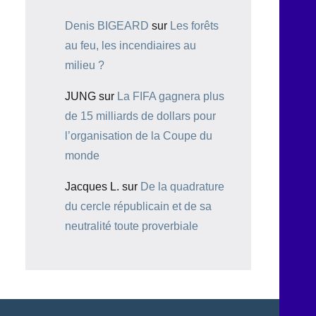
Denis BIGEARD
sur
Les forêts
au feu, les incendiaires au
milieu ?
JUNG
sur
La FIFA gagnera plus
de 15 milliards de dollars pour
l’organisation de la Coupe du
monde
Jacques L.
sur
De la quadrature
du cercle républicain et de sa
neutralité toute proverbiale