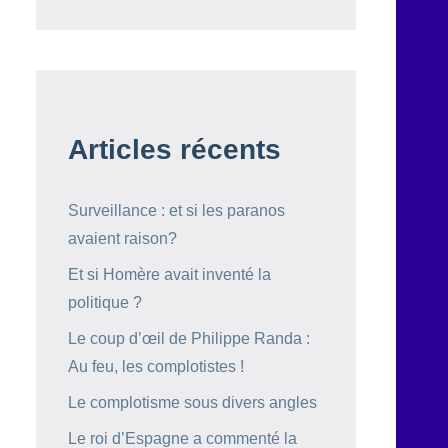
Articles récents
Surveillance : et si les paranos
avaient raison?
Et si Homère avait inventé la
politique ?
Le coup d’œil de Philippe Randa :
Au feu, les complotistes !
Le complotisme sous divers angles
Le roi d’Espagne a commenté la