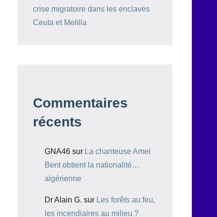
crise migratoire dans les enclaves
Ceuta et Melilla
Commentaires
récents
GNA46
sur
La chanteuse Amel
Bent obtient la nationalité…
algérienne
Dr Alain G.
sur
Les forêts au feu,
les incendiaires au milieu ?