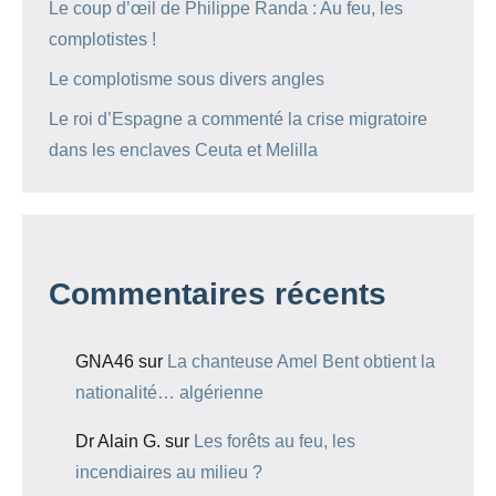
Le coup d’œil de Philippe Randa : Au feu, les
complotistes !
Le complotisme sous divers angles
Le roi d’Espagne a commenté la crise migratoire
dans les enclaves Ceuta et Melilla
Commentaires récents
GNA46
sur
La chanteuse Amel Bent obtient la
nationalité… algérienne
Dr Alain G.
sur
Les forêts au feu, les
incendiaires au milieu ?