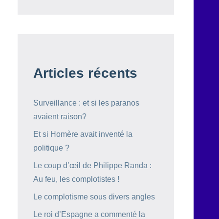
Articles récents
Surveillance : et si les paranos
avaient raison?
Et si Homère avait inventé la
politique ?
Le coup d’œil de Philippe Randa :
Au feu, les complotistes !
Le complotisme sous divers angles
Le roi d’Espagne a commenté la