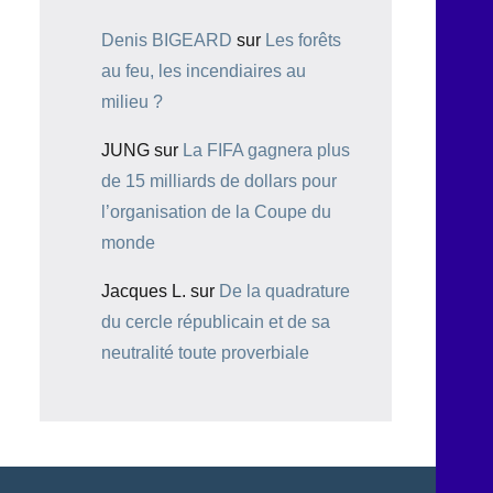
Denis BIGEARD
sur
Les forêts
au feu, les incendiaires au
milieu ?
JUNG
sur
La FIFA gagnera plus
de 15 milliards de dollars pour
l’organisation de la Coupe du
monde
Jacques L.
sur
De la quadrature
du cercle républicain et de sa
neutralité toute proverbiale