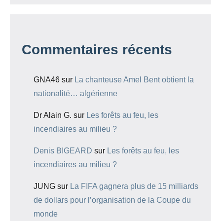
Commentaires récents
GNA46
sur
La chanteuse Amel Bent obtient la
nationalité… algérienne
Dr Alain G.
sur
Les forêts au feu, les
incendiaires au milieu ?
Denis BIGEARD
sur
Les forêts au feu, les
incendiaires au milieu ?
JUNG
sur
La FIFA gagnera plus de 15 milliards
de dollars pour l’organisation de la Coupe du
monde