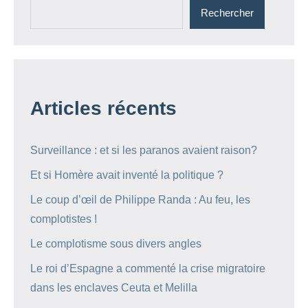
Rechercher
Articles récents
Surveillance : et si les paranos avaient raison?
Et si Homère avait inventé la politique ?
Le coup d’œil de Philippe Randa : Au feu, les
complotistes !
Le complotisme sous divers angles
Le roi d’Espagne a commenté la crise migratoire
dans les enclaves Ceuta et Melilla