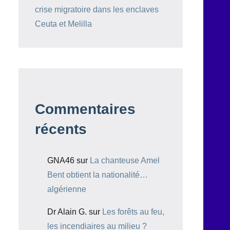
crise migratoire dans les enclaves
Ceuta et Melilla
Commentaires
récents
GNA46
sur
La chanteuse Amel
Bent obtient la nationalité…
algérienne
Dr Alain G.
sur
Les forêts au feu,
les incendiaires au milieu ?