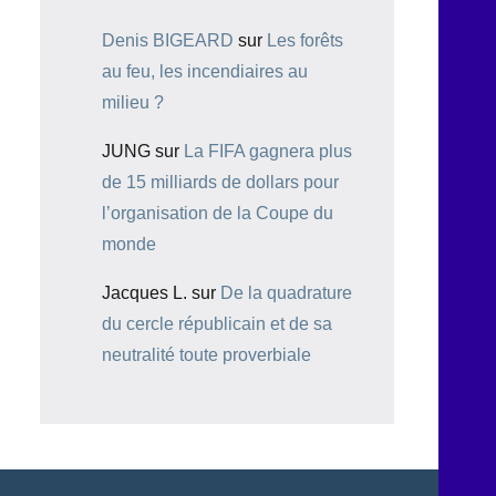
Denis BIGEARD
sur
Les forêts
au feu, les incendiaires au
milieu ?
JUNG
sur
La FIFA gagnera plus
de 15 milliards de dollars pour
l’organisation de la Coupe du
monde
Jacques L.
sur
De la quadrature
du cercle républicain et de sa
neutralité toute proverbiale