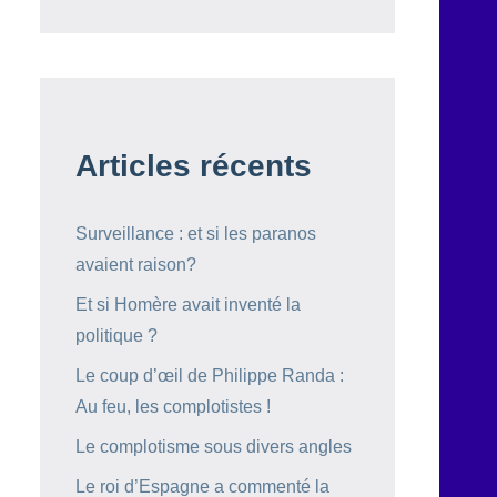
Articles récents
Surveillance : et si les paranos
avaient raison?
Et si Homère avait inventé la
politique ?
Le coup d’œil de Philippe Randa :
Au feu, les complotistes !
Le complotisme sous divers angles
Le roi d’Espagne a commenté la