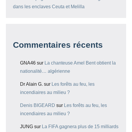
dans les enclaves Ceuta et Melilla
Commentaires récents
GNA46
sur
La chanteuse Amel Bent obtient la
nationalité… algérienne
Dr Alain G.
sur
Les forêts au feu, les
incendiaires au milieu ?
Denis BIGEARD
sur
Les forêts au feu, les
incendiaires au milieu ?
JUNG
sur
La FIFA gagnera plus de 15 milliards