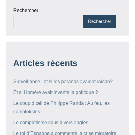
Rechercher
Rechercher
Articles récents
Surveillance : et si les paranos avaient raison?
Et si Homère avait inventé la politique ?
Le coup d’œil de Philippe Randa : Au feu, les
complotistes !
Le complotisme sous divers angles
Le roi d’Espagne a commenté la crise migratoire