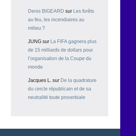
Denis BIGEARD
sur
Les forêts
au feu, les incendiaires au
milieu ?
JUNG
sur
La FIFA gagnera plus
de 15 milliards de dollars pour
l’organisation de la Coupe du
monde
Jacques L.
sur
De la quadrature
du cercle républicain et de sa
neutralité toute proverbiale