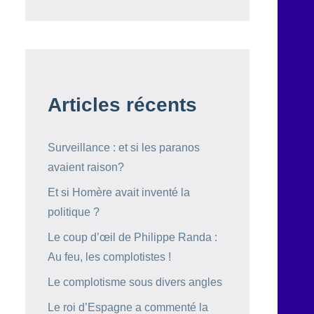
Articles récents
Surveillance : et si les paranos
avaient raison?
Et si Homère avait inventé la
politique ?
Le coup d’œil de Philippe Randa :
Au feu, les complotistes !
Le complotisme sous divers angles
Le roi d’Espagne a commenté la