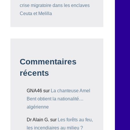
crise migratoire dans les enclaves
Ceuta et Melilla
Commentaires
récents
GNA46
sur
La chanteuse Amel
Bent obtient la nationalité…
algérienne
Dr Alain G.
sur
Les forêts au feu,
les incendiaires au milieu ?