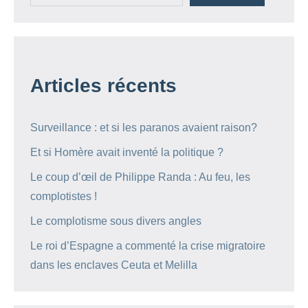
Articles récents
Surveillance : et si les paranos avaient raison?
Et si Homère avait inventé la politique ?
Le coup d’œil de Philippe Randa : Au feu, les
complotistes !
Le complotisme sous divers angles
Le roi d’Espagne a commenté la crise migratoire
dans les enclaves Ceuta et Melilla