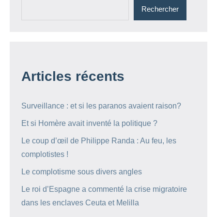
Rechercher
Articles récents
Surveillance : et si les paranos avaient raison?
Et si Homère avait inventé la politique ?
Le coup d’œil de Philippe Randa : Au feu, les
complotistes !
Le complotisme sous divers angles
Le roi d’Espagne a commenté la crise migratoire
dans les enclaves Ceuta et Melilla