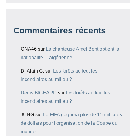
Commentaires récents
GNA46
sur
La chanteuse Amel Bent obtient la
nationalité… algérienne
Dr Alain G.
sur
Les forêts au feu, les
incendiaires au milieu ?
Denis BIGEARD
sur
Les forêts au feu, les
incendiaires au milieu ?
JUNG
sur
La FIFA gagnera plus de 15 milliards
de dollars pour l’organisation de la Coupe du
monde