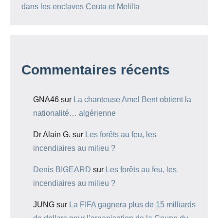
dans les enclaves Ceuta et Melilla
Commentaires récents
GNA46
sur
La chanteuse Amel Bent obtient la
nationalité… algérienne
Dr Alain G.
sur
Les forêts au feu, les
incendiaires au milieu ?
Denis BIGEARD
sur
Les forêts au feu, les
incendiaires au milieu ?
JUNG
sur
La FIFA gagnera plus de 15 milliards