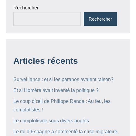
Rechercher
Rechercher
Articles récents
Surveillance : et si les paranos avaient raison?
Et si Homère avait inventé la politique ?
Le coup d’œil de Philippe Randa : Au feu, les
complotistes !
Le complotisme sous divers angles
Le roi d’Espagne a commenté la crise migratoire