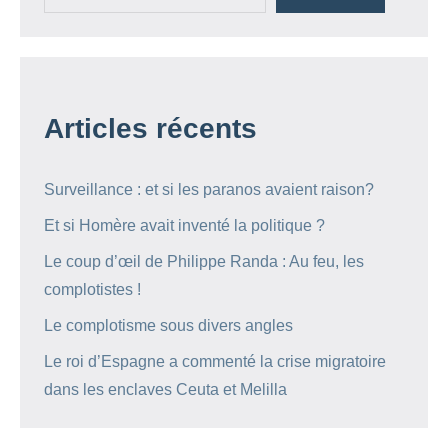
Articles récents
Surveillance : et si les paranos avaient raison?
Et si Homère avait inventé la politique ?
Le coup d’œil de Philippe Randa : Au feu, les
complotistes !
Le complotisme sous divers angles
Le roi d’Espagne a commenté la crise migratoire
dans les enclaves Ceuta et Melilla