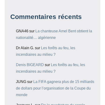
Commentaires récents
GNA46
sur
La chanteuse Amel Bent obtient la
nationalité… algérienne
Dr Alain G.
sur
Les forêts au feu, les
incendiaires au milieu ?
Denis BIGEARD
sur
Les forêts au feu, les
incendiaires au milieu ?
JUNG
sur
La FIFA gagnera plus de 15 milliards
de dollars pour l’organisation de la Coupe du
monde