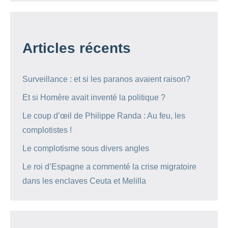
Articles récents
Surveillance : et si les paranos avaient raison?
Et si Homère avait inventé la politique ?
Le coup d’œil de Philippe Randa : Au feu, les
complotistes !
Le complotisme sous divers angles
Le roi d’Espagne a commenté la crise migratoire
dans les enclaves Ceuta et Melilla