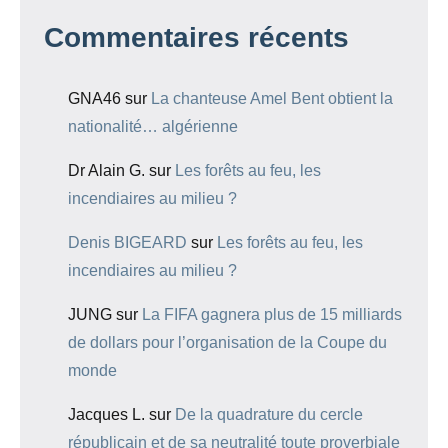
Commentaires récents
GNA46
sur
La chanteuse Amel Bent obtient la
nationalité… algérienne
Dr Alain G.
sur
Les forêts au feu, les
incendiaires au milieu ?
Denis BIGEARD
sur
Les forêts au feu, les
incendiaires au milieu ?
JUNG
sur
La FIFA gagnera plus de 15 milliards
de dollars pour l’organisation de la Coupe du
monde
Jacques L.
sur
De la quadrature du cercle
républicain et de sa neutralité toute proverbiale