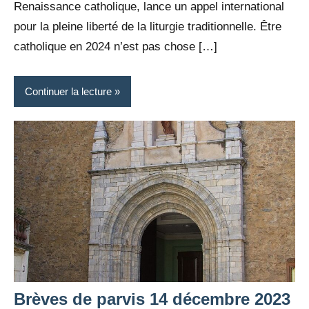
Renaissance catholique, lance un appel international
pour la pleine liberté de la liturgie traditionnelle. Être
catholique en 2024 n’est pas chose […]
Continuer la lecture
Brèves de parvis 14 décembre 2023