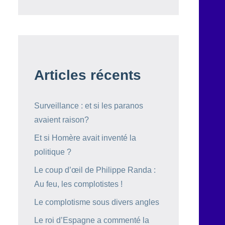
Articles récents
Surveillance : et si les paranos
avaient raison?
Et si Homère avait inventé la
politique ?
Le coup d’œil de Philippe Randa :
Au feu, les complotistes !
Le complotisme sous divers angles
Le roi d’Espagne a commenté la