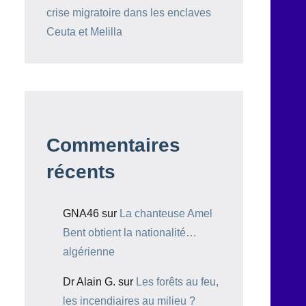
crise migratoire dans les enclaves
Ceuta et Melilla
Commentaires
récents
GNA46
sur
La chanteuse Amel
Bent obtient la nationalité…
algérienne
Dr Alain G.
sur
Les forêts au feu,
les incendiaires au milieu ?