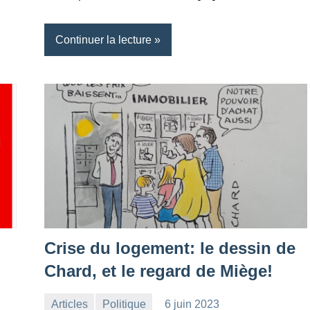
Continuer la lecture
Crise du logement: le dessin de
Chard, et le regard de Miège!
Articles
Politique
6 juin 2023