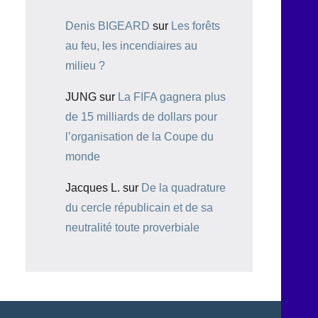
Denis BIGEARD
sur
Les forêts
au feu, les incendiaires au
milieu ?
JUNG
sur
La FIFA gagnera plus
de 15 milliards de dollars pour
l’organisation de la Coupe du
monde
Jacques L.
sur
De la quadrature
du cercle républicain et de sa
neutralité toute proverbiale