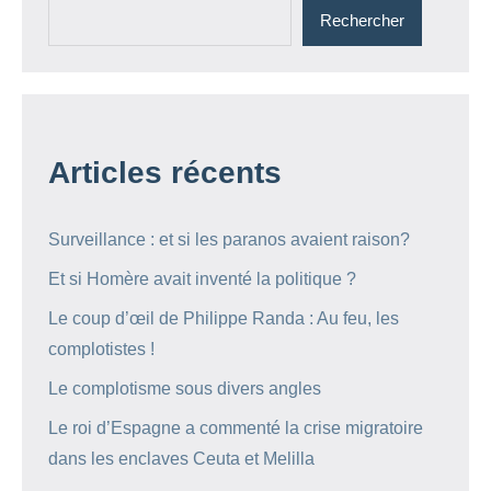
Rechercher
Articles récents
Surveillance : et si les paranos avaient raison?
Et si Homère avait inventé la politique ?
Le coup d’œil de Philippe Randa : Au feu, les
complotistes !
Le complotisme sous divers angles
Le roi d’Espagne a commenté la crise migratoire
dans les enclaves Ceuta et Melilla