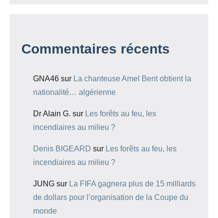
Commentaires récents
GNA46
sur
La chanteuse Amel Bent obtient la
nationalité… algérienne
Dr Alain G.
sur
Les forêts au feu, les
incendiaires au milieu ?
Denis BIGEARD
sur
Les forêts au feu, les
incendiaires au milieu ?
JUNG
sur
La FIFA gagnera plus de 15 milliards
de dollars pour l’organisation de la Coupe du
monde