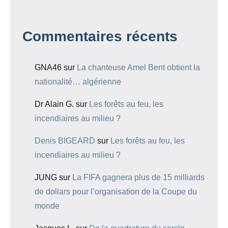
Commentaires récents
GNA46
sur
La chanteuse Amel Bent obtient la
nationalité… algérienne
Dr Alain G.
sur
Les forêts au feu, les
incendiaires au milieu ?
Denis BIGEARD
sur
Les forêts au feu, les
incendiaires au milieu ?
JUNG
sur
La FIFA gagnera plus de 15 milliards
de dollars pour l’organisation de la Coupe du
monde