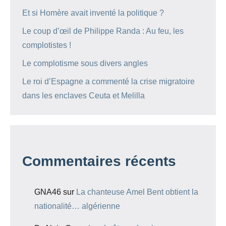
Et si Homère avait inventé la politique ?
Le coup d’œil de Philippe Randa : Au feu, les
complotistes !
Le complotisme sous divers angles
Le roi d’Espagne a commenté la crise migratoire
dans les enclaves Ceuta et Melilla
Commentaires récents
GNA46
sur
La chanteuse Amel Bent obtient la
nationalité… algérienne