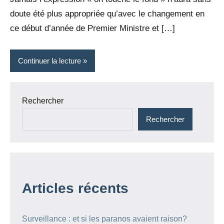
doute été plus appropriée qu’avec le changement en
ce début d’année de Premier Ministre et […]
Continuer la lecture
Rechercher
Rechercher
Articles récents
Surveillance : et si les paranos avaient raison?