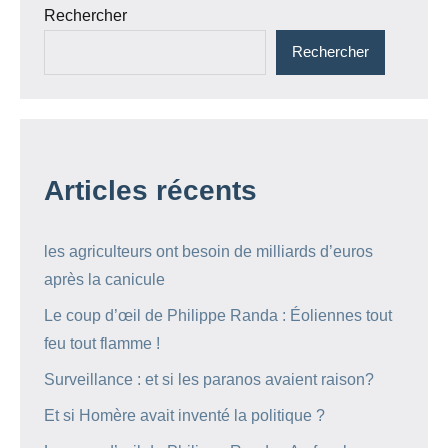
Rechercher
Rechercher
Articles récents
les agriculteurs ont besoin de milliards d’euros
après la canicule
Le coup d’œil de Philippe Randa : Éoliennes tout
feu tout flamme !
Surveillance : et si les paranos avaient raison?
Et si Homère avait inventé la politique ?