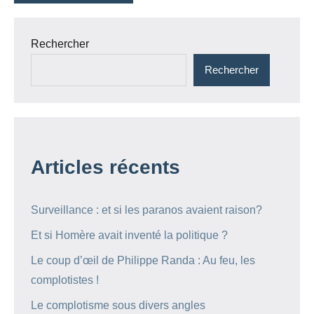
Rechercher
Rechercher
Articles récents
Surveillance : et si les paranos avaient raison?
Et si Homère avait inventé la politique ?
Le coup d’œil de Philippe Randa : Au feu, les
complotistes !
Le complotisme sous divers angles