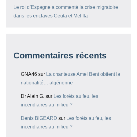
Le roi d’Espagne a commenté la crise migratoire
dans les enclaves Ceuta et Melilla
Commentaires récents
GNA46
sur
La chanteuse Amel Bent obtient la
nationalité… algérienne
Dr Alain G.
sur
Les forêts au feu, les
incendiaires au milieu ?
Denis BIGEARD
sur
Les forêts au feu, les
incendiaires au milieu ?