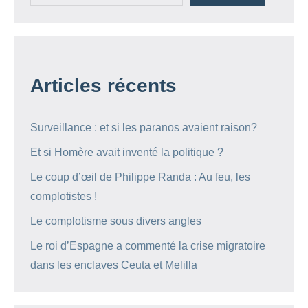
Articles récents
Surveillance : et si les paranos avaient raison?
Et si Homère avait inventé la politique ?
Le coup d’œil de Philippe Randa : Au feu, les
complotistes !
Le complotisme sous divers angles
Le roi d’Espagne a commenté la crise migratoire
dans les enclaves Ceuta et Melilla