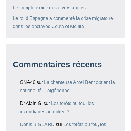
Le complotisme sous divers angles
Le roi d’Espagne a commenté la crise migratoire
dans les enclaves Ceuta et Melilla
Commentaires récents
GNA46
sur
La chanteuse Amel Bent obtient la
nationalité… algérienne
Dr Alain G.
sur
Les forêts au feu, les
incendiaires au milieu ?
Denis BIGEARD
sur
Les forêts au feu, les