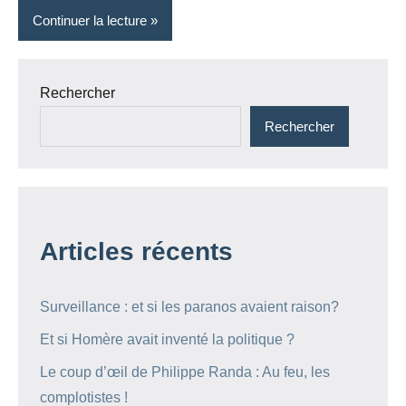
Continuer la lecture
Rechercher
Rechercher
Articles récents
Surveillance : et si les paranos avaient raison?
Et si Homère avait inventé la politique ?
Le coup d’œil de Philippe Randa : Au feu, les
complotistes !