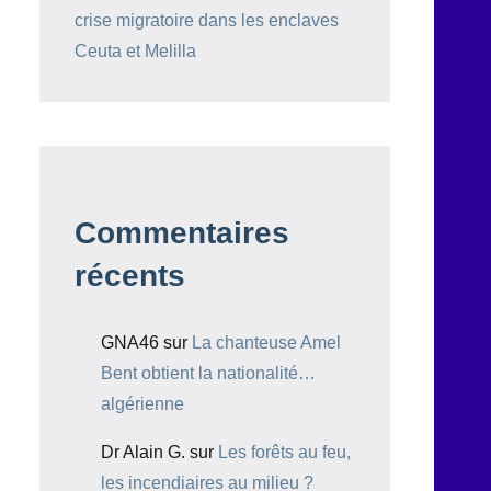
crise migratoire dans les enclaves
Ceuta et Melilla
Commentaires
récents
GNA46
sur
La chanteuse Amel
Bent obtient la nationalité…
algérienne
Dr Alain G.
sur
Les forêts au feu,
les incendiaires au milieu ?