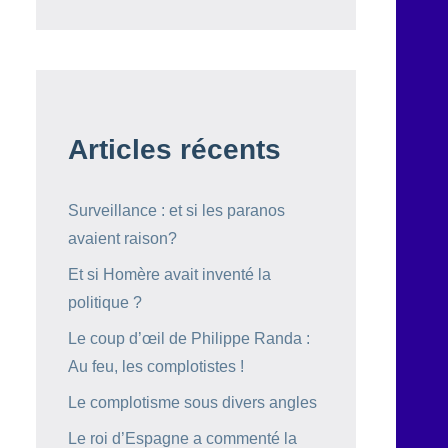
Articles récents
Surveillance : et si les paranos
avaient raison?
Et si Homère avait inventé la
politique ?
Le coup d’œil de Philippe Randa :
Au feu, les complotistes !
Le complotisme sous divers angles
Le roi d’Espagne a commenté la