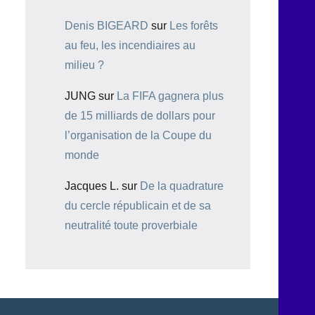
Denis BIGEARD
sur
Les forêts
au feu, les incendiaires au
milieu ?
JUNG
sur
La FIFA gagnera plus
de 15 milliards de dollars pour
l’organisation de la Coupe du
monde
Jacques L.
sur
De la quadrature
du cercle républicain et de sa
neutralité toute proverbiale