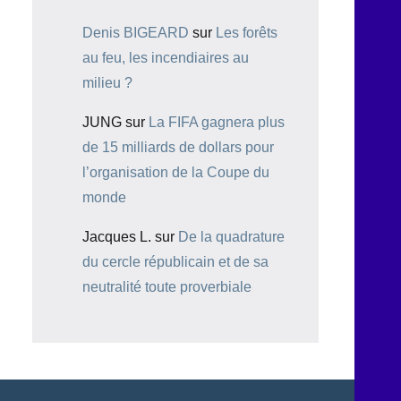
Denis BIGEARD
sur
Les forêts
au feu, les incendiaires au
milieu ?
JUNG
sur
La FIFA gagnera plus
de 15 milliards de dollars pour
l’organisation de la Coupe du
monde
Jacques L.
sur
De la quadrature
du cercle républicain et de sa
neutralité toute proverbiale