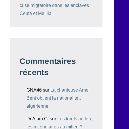
crise migratoire dans les enclaves
Ceuta et Melilla
Commentaires
récents
GNA46
sur
La chanteuse Amel
Bent obtient la nationalité…
algérienne
Dr Alain G.
sur
Les forêts au feu,
les incendiaires au milieu ?