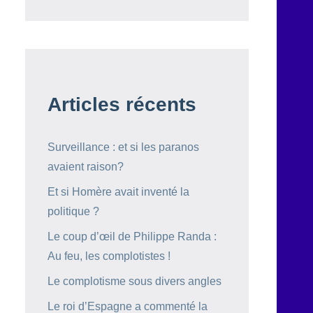
Articles récents
Surveillance : et si les paranos
avaient raison?
Et si Homère avait inventé la
politique ?
Le coup d’œil de Philippe Randa :
Au feu, les complotistes !
Le complotisme sous divers angles
Le roi d’Espagne a commenté la