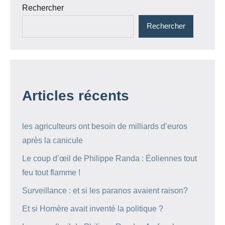
Rechercher
Rechercher
Articles récents
les agriculteurs ont besoin de milliards d’euros
après la canicule
Le coup d’œil de Philippe Randa : Éoliennes tout
feu tout flamme !
Surveillance : et si les paranos avaient raison?
Et si Homère avait inventé la politique ?