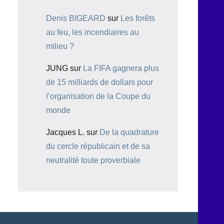
Denis BIGEARD
sur
Les forêts
au feu, les incendiaires au
milieu ?
JUNG
sur
La FIFA gagnera plus
de 15 milliards de dollars pour
l’organisation de la Coupe du
monde
Jacques L.
sur
De la quadrature
du cercle républicain et de sa
neutralité toute proverbiale