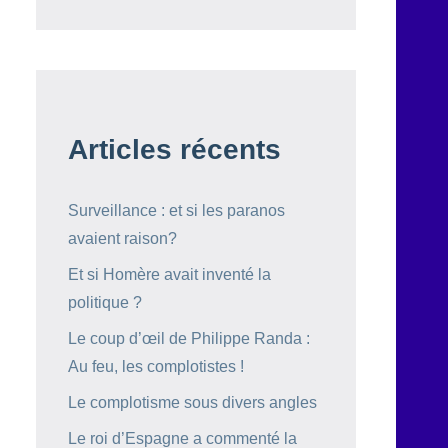
Articles récents
Surveillance : et si les paranos
avaient raison?
Et si Homère avait inventé la
politique ?
Le coup d’œil de Philippe Randa :
Au feu, les complotistes !
Le complotisme sous divers angles
Le roi d’Espagne a commenté la