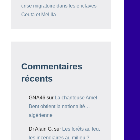
crise migratoire dans les enclaves
Ceuta et Melilla
Commentaires
récents
GNA46
sur
La chanteuse Amel
Bent obtient la nationalité…
algérienne
Dr Alain G.
sur
Les forêts au feu,
les incendiaires au milieu ?