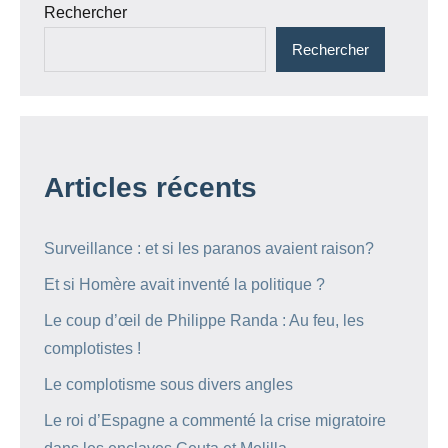
Rechercher
Rechercher
Articles récents
Surveillance : et si les paranos avaient raison?
Et si Homère avait inventé la politique ?
Le coup d’œil de Philippe Randa : Au feu, les
complotistes !
Le complotisme sous divers angles
Le roi d’Espagne a commenté la crise migratoire