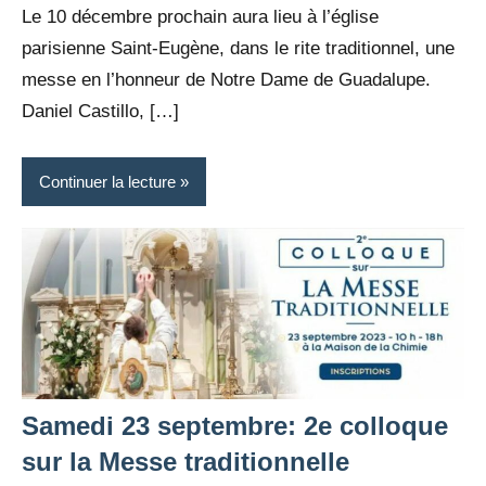
Le 10 décembre prochain aura lieu à l’église
parisienne Saint-Eugène, dans le rite traditionnel, une
messe en l’honneur de Notre Dame de Guadalupe.
Daniel Castillo, […]
Continuer la lecture
Samedi 23 septembre: 2e colloque
sur la Messe traditionnelle