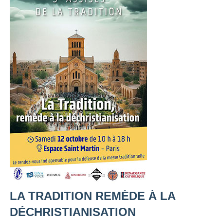
LA TRADITION REMÈDE À LA
DÉCHRISTIANISATION