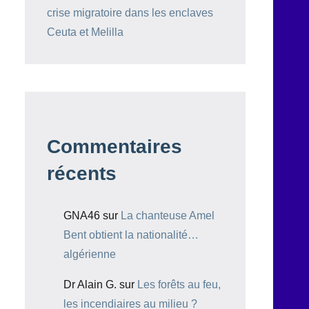
crise migratoire dans les enclaves
Ceuta et Melilla
Commentaires
récents
GNA46
sur
La chanteuse Amel
Bent obtient la nationalité…
algérienne
Dr Alain G.
sur
Les forêts au feu,
les incendiaires au milieu ?