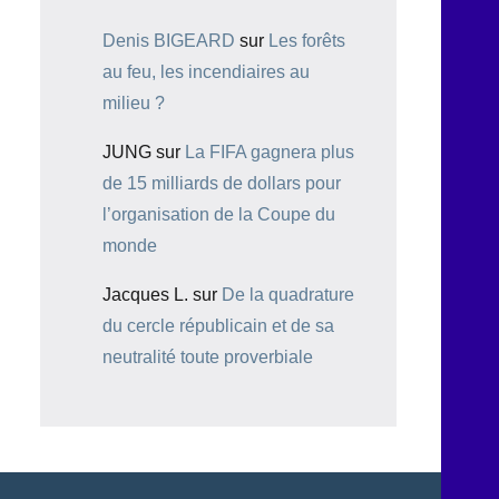
Denis BIGEARD
sur
Les forêts
au feu, les incendiaires au
milieu ?
JUNG
sur
La FIFA gagnera plus
de 15 milliards de dollars pour
l’organisation de la Coupe du
monde
Jacques L.
sur
De la quadrature
du cercle républicain et de sa
neutralité toute proverbiale