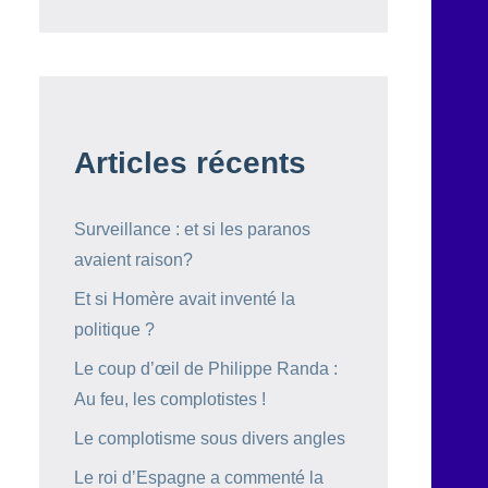
Articles récents
Surveillance : et si les paranos
avaient raison?
Et si Homère avait inventé la
politique ?
Le coup d’œil de Philippe Randa :
Au feu, les complotistes !
Le complotisme sous divers angles
Le roi d’Espagne a commenté la