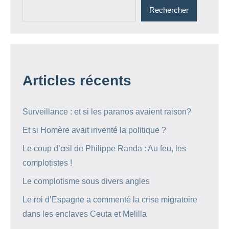
Rechercher
Articles récents
Surveillance : et si les paranos avaient raison?
Et si Homère avait inventé la politique ?
Le coup d’œil de Philippe Randa : Au feu, les
complotistes !
Le complotisme sous divers angles
Le roi d’Espagne a commenté la crise migratoire
dans les enclaves Ceuta et Melilla