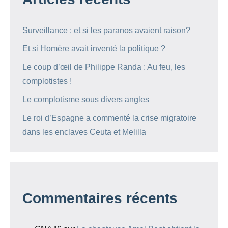
Surveillance : et si les paranos avaient raison?
Et si Homère avait inventé la politique ?
Le coup d’œil de Philippe Randa : Au feu, les
complotistes !
Le complotisme sous divers angles
Le roi d’Espagne a commenté la crise migratoire
dans les enclaves Ceuta et Melilla
Commentaires récents