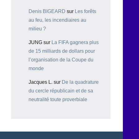
Denis BIGEARD
sur
Les forêts
au feu, les incendiaires au
milieu ?
JUNG
sur
La FIFA gagnera plus
de 15 milliards de dollars pour
l’organisation de la Coupe du
monde
Jacques L.
sur
De la quadrature
du cercle républicain et de sa
neutralité toute proverbiale