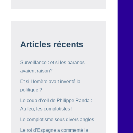
Articles récents
Surveillance : et si les paranos
avaient raison?
Et si Homère avait inventé la
politique ?
Le coup d’œil de Philippe Randa :
Au feu, les complotistes !
Le complotisme sous divers angles
Le roi d’Espagne a commenté la