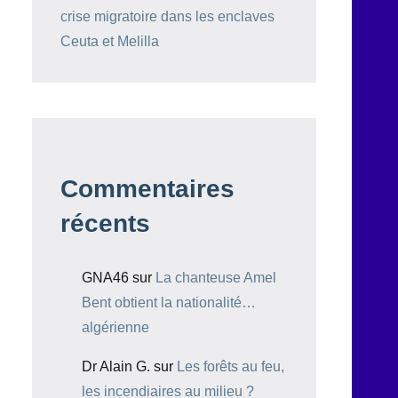
crise migratoire dans les enclaves
Ceuta et Melilla
Commentaires
récents
GNA46
sur
La chanteuse Amel
Bent obtient la nationalité…
algérienne
Dr Alain G.
sur
Les forêts au feu,
les incendiaires au milieu ?