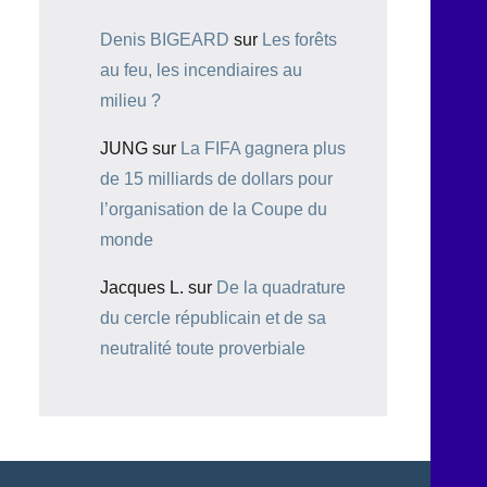
Denis BIGEARD
sur
Les forêts
au feu, les incendiaires au
milieu ?
JUNG
sur
La FIFA gagnera plus
de 15 milliards de dollars pour
l’organisation de la Coupe du
monde
Jacques L.
sur
De la quadrature
du cercle républicain et de sa
neutralité toute proverbiale