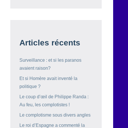
Articles récents
Surveillance : et si les paranos
avaient raison?
Et si Homère avait inventé la
politique ?
Le coup d’œil de Philippe Randa :
Au feu, les complotistes !
Le complotisme sous divers angles
Le roi d’Espagne a commenté la