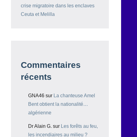
crise migratoire dans les enclaves
Ceuta et Melilla
Commentaires
récents
GNA46
sur
La chanteuse Amel
Bent obtient la nationalité…
algérienne
Dr Alain G.
sur
Les forêts au feu,
les incendiaires au milieu ?