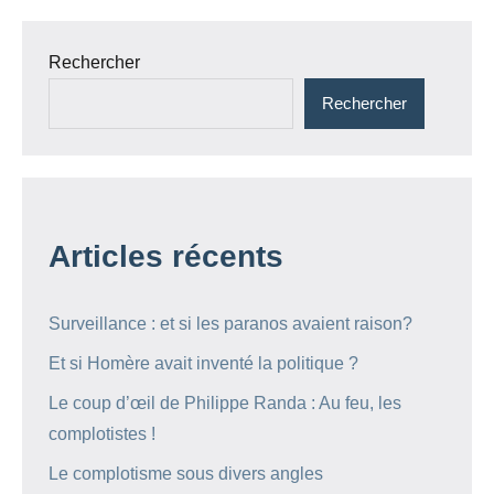
Rechercher
Rechercher
Articles récents
Surveillance : et si les paranos avaient raison?
Et si Homère avait inventé la politique ?
Le coup d’œil de Philippe Randa : Au feu, les
complotistes !
Le complotisme sous divers angles