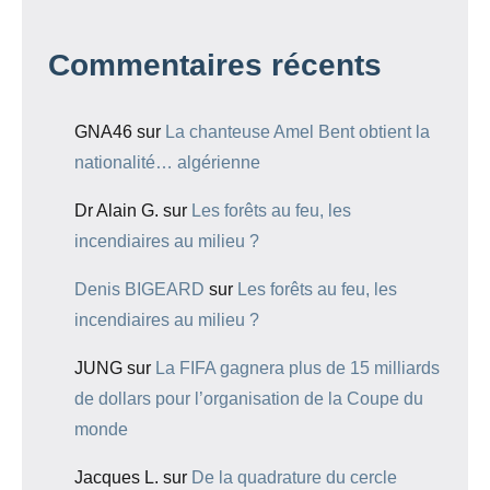
Commentaires récents
GNA46
sur
La chanteuse Amel Bent obtient la
nationalité… algérienne
Dr Alain G.
sur
Les forêts au feu, les
incendiaires au milieu ?
Denis BIGEARD
sur
Les forêts au feu, les
incendiaires au milieu ?
JUNG
sur
La FIFA gagnera plus de 15 milliards
de dollars pour l’organisation de la Coupe du
monde
Jacques L.
sur
De la quadrature du cercle