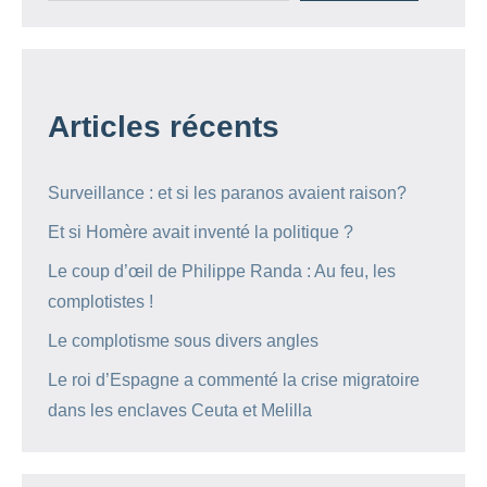
Articles récents
Surveillance : et si les paranos avaient raison?
Et si Homère avait inventé la politique ?
Le coup d’œil de Philippe Randa : Au feu, les
complotistes !
Le complotisme sous divers angles
Le roi d’Espagne a commenté la crise migratoire
dans les enclaves Ceuta et Melilla