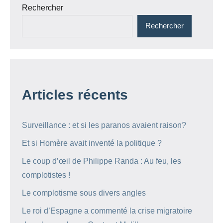
Rechercher
Rechercher
Articles récents
Surveillance : et si les paranos avaient raison?
Et si Homère avait inventé la politique ?
Le coup d’œil de Philippe Randa : Au feu, les
complotistes !
Le complotisme sous divers angles
Le roi d’Espagne a commenté la crise migratoire