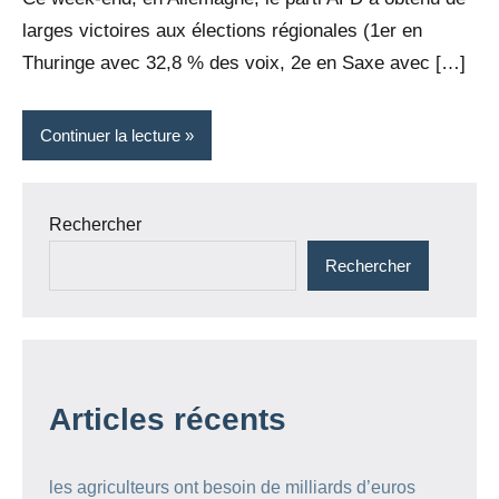
larges victoires aux élections régionales (1er en
Thuringe avec 32,8 % des voix, 2e en Saxe avec […]
Continuer la lecture
Rechercher
Rechercher
Articles récents
les agriculteurs ont besoin de milliards d’euros