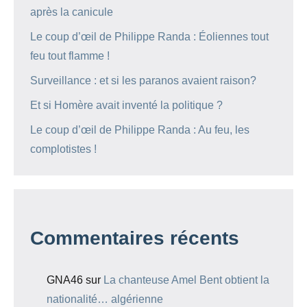
après la canicule
Le coup d’œil de Philippe Randa : Éoliennes tout
feu tout flamme !
Surveillance : et si les paranos avaient raison?
Et si Homère avait inventé la politique ?
Le coup d’œil de Philippe Randa : Au feu, les
complotistes !
Commentaires récents
GNA46
sur
La chanteuse Amel Bent obtient la
nationalité… algérienne