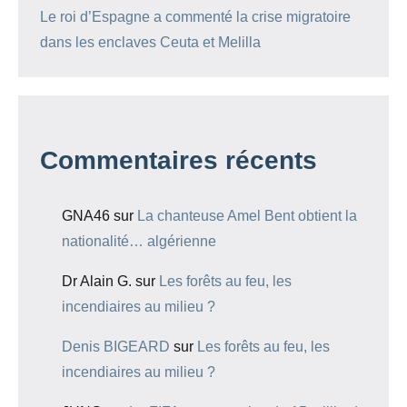
Le roi d’Espagne a commenté la crise migratoire
dans les enclaves Ceuta et Melilla
Commentaires récents
GNA46
sur
La chanteuse Amel Bent obtient la
nationalité… algérienne
Dr Alain G.
sur
Les forêts au feu, les
incendiaires au milieu ?
Denis BIGEARD
sur
Les forêts au feu, les
incendiaires au milieu ?