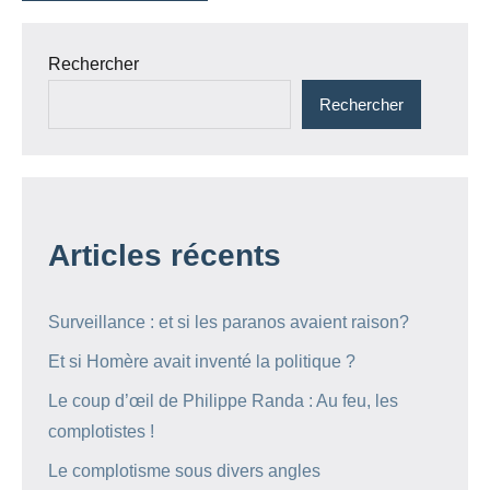
Rechercher
Rechercher
Articles récents
Surveillance : et si les paranos avaient raison?
Et si Homère avait inventé la politique ?
Le coup d’œil de Philippe Randa : Au feu, les
complotistes !
Le complotisme sous divers angles