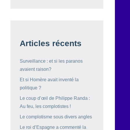
Articles récents
Surveillance : et si les paranos
avaient raison?
Et si Homère avait inventé la
politique ?
Le coup d’œil de Philippe Randa :
Au feu, les complotistes !
Le complotisme sous divers angles
Le roi d’Espagne a commenté la