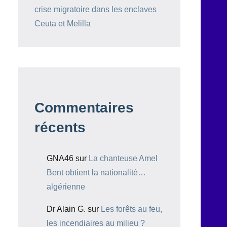
crise migratoire dans les enclaves
Ceuta et Melilla
Commentaires
récents
GNA46
sur
La chanteuse Amel
Bent obtient la nationalité…
algérienne
Dr Alain G.
sur
Les forêts au feu,
les incendiaires au milieu ?