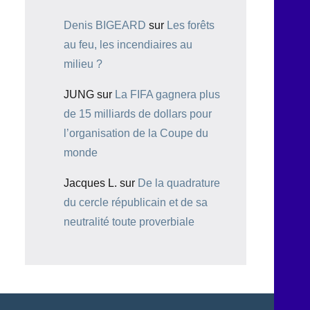
Denis BIGEARD
sur
Les forêts
au feu, les incendiaires au
milieu ?
JUNG
sur
La FIFA gagnera plus
de 15 milliards de dollars pour
l’organisation de la Coupe du
monde
Jacques L.
sur
De la quadrature
du cercle républicain et de sa
neutralité toute proverbiale